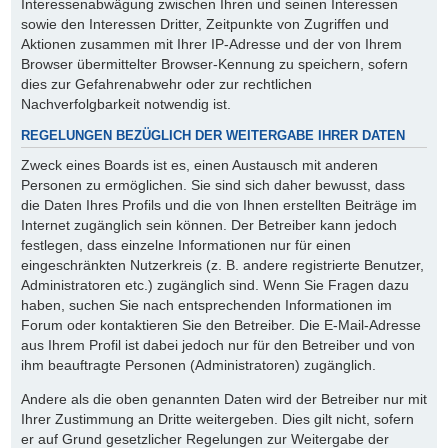
Interessenabwägung zwischen Ihren und seinen Interessen
sowie den Interessen Dritter, Zeitpunkte von Zugriffen und
Aktionen zusammen mit Ihrer IP-Adresse und der von Ihrem
Browser übermittelter Browser-Kennung zu speichern, sofern
dies zur Gefahrenabwehr oder zur rechtlichen
Nachverfolgbarkeit notwendig ist.
REGELUNGEN BEZÜGLICH DER WEITERGABE IHRER DATEN
Zweck eines Boards ist es, einen Austausch mit anderen
Personen zu ermöglichen. Sie sind sich daher bewusst, dass
die Daten Ihres Profils und die von Ihnen erstellten Beiträge im
Internet zugänglich sein können. Der Betreiber kann jedoch
festlegen, dass einzelne Informationen nur für einen
eingeschränkten Nutzerkreis (z. B. andere registrierte Benutzer,
Administratoren etc.) zugänglich sind. Wenn Sie Fragen dazu
haben, suchen Sie nach entsprechenden Informationen im
Forum oder kontaktieren Sie den Betreiber. Die E-Mail-Adresse
aus Ihrem Profil ist dabei jedoch nur für den Betreiber und von
ihm beauftragte Personen (Administratoren) zugänglich.
Andere als die oben genannten Daten wird der Betreiber nur mit
Ihrer Zustimmung an Dritte weitergeben. Dies gilt nicht, sofern
er auf Grund gesetzlicher Regelungen zur Weitergabe der