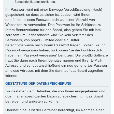
Benachrichtigungsfunktionen.
Ihr Passwort wird mit einer Einwege-Verschlüsselung (Hash)
gespeichert, so dass es sicher ist. Jedoch wird Ihnen
empfohlen, dieses Passwort nicht auf einer Vielzahl von
Webseiten zu verwenden. Das Passwort ist Ihr Schlüssel zu
Ihrem Benutzerkonto für das Board, also gehen Sie mit ihm
sorgsam um. Insbesondere wird Sie kein Vertreter des
Betreibers, von phpBB Limited oder ein Dritter
berechtigterweise nach Ihrem Passwort fragen. Sollten Sie Ihr
Passwort vergessen haben, so können Sie die Funktion „Ich
habe mein Passwort vergessen“ benutzen. Die phpBB-Software
fragt Sie dann nach Ihrem Benutzernamen und Ihrer E-Mail-
Adresse und sendet anschließend ein neu generiertes Passwort
an diese Adresse, mit dem Sie dann auf das Board zugreifen
können.
GESTATTUNG DER DATENSPEICHERUNG
Sie gestatten dem Betreiber, die von Ihnen eingegebenen und
oben näher spezifizierten Daten zu speichern, um das Board
betreiben und anbieten zu können.
Darüber hinaus ist der Betreiber berechtigt, im Rahmen einer