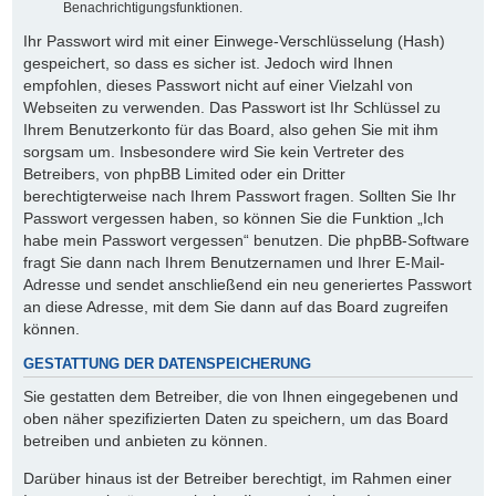
Benachrichtigungsfunktionen.
Ihr Passwort wird mit einer Einwege-Verschlüsselung (Hash)
gespeichert, so dass es sicher ist. Jedoch wird Ihnen
empfohlen, dieses Passwort nicht auf einer Vielzahl von
Webseiten zu verwenden. Das Passwort ist Ihr Schlüssel zu
Ihrem Benutzerkonto für das Board, also gehen Sie mit ihm
sorgsam um. Insbesondere wird Sie kein Vertreter des
Betreibers, von phpBB Limited oder ein Dritter
berechtigterweise nach Ihrem Passwort fragen. Sollten Sie Ihr
Passwort vergessen haben, so können Sie die Funktion „Ich
habe mein Passwort vergessen“ benutzen. Die phpBB-Software
fragt Sie dann nach Ihrem Benutzernamen und Ihrer E-Mail-
Adresse und sendet anschließend ein neu generiertes Passwort
an diese Adresse, mit dem Sie dann auf das Board zugreifen
können.
GESTATTUNG DER DATENSPEICHERUNG
Sie gestatten dem Betreiber, die von Ihnen eingegebenen und
oben näher spezifizierten Daten zu speichern, um das Board
betreiben und anbieten zu können.
Darüber hinaus ist der Betreiber berechtigt, im Rahmen einer