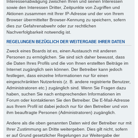
Interessenabwägung zwischen Ihren und seinen Interessen
sowie den Interessen Dritter, Zeitpunkte von Zugriffen und
Aktionen zusammen mit Ihrer IP-Adresse und der von Ihrem
Browser übermittelter Browser-Kennung zu speichern, sofern
dies zur Gefahrenabwehr oder zur rechtlichen
Nachverfolgbarkeit notwendig ist.
REGELUNGEN BEZÜGLICH DER WEITERGABE IHRER DATEN
Zweck eines Boards ist es, einen Austausch mit anderen
Personen zu ermöglichen. Sie sind sich daher bewusst, dass
die Daten Ihres Profils und die von Ihnen erstellten Beiträge im
Internet zugänglich sein können. Der Betreiber kann jedoch
festlegen, dass einzelne Informationen nur für einen
eingeschränkten Nutzerkreis (z. B. andere registrierte Benutzer,
Administratoren etc.) zugänglich sind. Wenn Sie Fragen dazu
haben, suchen Sie nach entsprechenden Informationen im
Forum oder kontaktieren Sie den Betreiber. Die E-Mail-Adresse
aus Ihrem Profil ist dabei jedoch nur für den Betreiber und von
ihm beauftragte Personen (Administratoren) zugänglich.
Andere als die oben genannten Daten wird der Betreiber nur mit
Ihrer Zustimmung an Dritte weitergeben. Dies gilt nicht, sofern
er auf Grund gesetzlicher Regelungen zur Weitergabe der