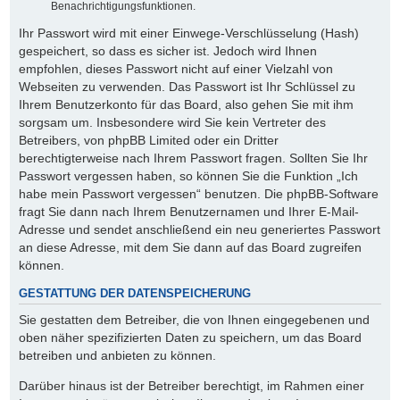
Benachrichtigungsfunktionen.
Ihr Passwort wird mit einer Einwege-Verschlüsselung (Hash)
gespeichert, so dass es sicher ist. Jedoch wird Ihnen
empfohlen, dieses Passwort nicht auf einer Vielzahl von
Webseiten zu verwenden. Das Passwort ist Ihr Schlüssel zu
Ihrem Benutzerkonto für das Board, also gehen Sie mit ihm
sorgsam um. Insbesondere wird Sie kein Vertreter des
Betreibers, von phpBB Limited oder ein Dritter
berechtigterweise nach Ihrem Passwort fragen. Sollten Sie Ihr
Passwort vergessen haben, so können Sie die Funktion „Ich
habe mein Passwort vergessen“ benutzen. Die phpBB-Software
fragt Sie dann nach Ihrem Benutzernamen und Ihrer E-Mail-
Adresse und sendet anschließend ein neu generiertes Passwort
an diese Adresse, mit dem Sie dann auf das Board zugreifen
können.
GESTATTUNG DER DATENSPEICHERUNG
Sie gestatten dem Betreiber, die von Ihnen eingegebenen und
oben näher spezifizierten Daten zu speichern, um das Board
betreiben und anbieten zu können.
Darüber hinaus ist der Betreiber berechtigt, im Rahmen einer