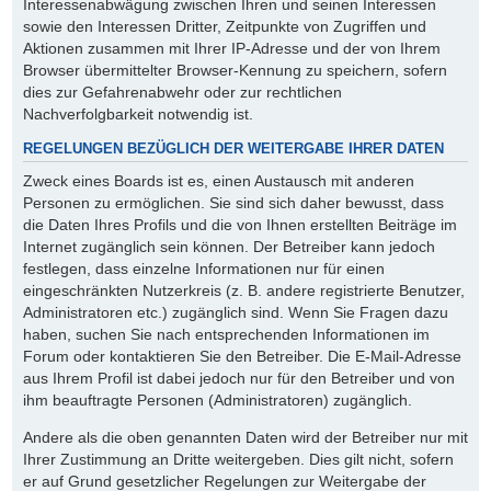
Interessenabwägung zwischen Ihren und seinen Interessen
sowie den Interessen Dritter, Zeitpunkte von Zugriffen und
Aktionen zusammen mit Ihrer IP-Adresse und der von Ihrem
Browser übermittelter Browser-Kennung zu speichern, sofern
dies zur Gefahrenabwehr oder zur rechtlichen
Nachverfolgbarkeit notwendig ist.
REGELUNGEN BEZÜGLICH DER WEITERGABE IHRER DATEN
Zweck eines Boards ist es, einen Austausch mit anderen
Personen zu ermöglichen. Sie sind sich daher bewusst, dass
die Daten Ihres Profils und die von Ihnen erstellten Beiträge im
Internet zugänglich sein können. Der Betreiber kann jedoch
festlegen, dass einzelne Informationen nur für einen
eingeschränkten Nutzerkreis (z. B. andere registrierte Benutzer,
Administratoren etc.) zugänglich sind. Wenn Sie Fragen dazu
haben, suchen Sie nach entsprechenden Informationen im
Forum oder kontaktieren Sie den Betreiber. Die E-Mail-Adresse
aus Ihrem Profil ist dabei jedoch nur für den Betreiber und von
ihm beauftragte Personen (Administratoren) zugänglich.
Andere als die oben genannten Daten wird der Betreiber nur mit
Ihrer Zustimmung an Dritte weitergeben. Dies gilt nicht, sofern
er auf Grund gesetzlicher Regelungen zur Weitergabe der