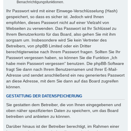
Benachrichtigungsfunktionen.
Ihr Passwort wird mit einer Einwege-Verschlüsselung (Hash)
gespeichert, so dass es sicher ist. Jedoch wird Ihnen
empfohlen, dieses Passwort nicht auf einer Vielzahl von
Webseiten zu verwenden. Das Passwort ist Ihr Schlüssel zu
Ihrem Benutzerkonto für das Board, also gehen Sie mit ihm
sorgsam um. Insbesondere wird Sie kein Vertreter des
Betreibers, von phpBB Limited oder ein Dritter
berechtigterweise nach Ihrem Passwort fragen. Sollten Sie Ihr
Passwort vergessen haben, so können Sie die Funktion „Ich
habe mein Passwort vergessen“ benutzen. Die phpBB-Software
fragt Sie dann nach Ihrem Benutzernamen und Ihrer E-Mail-
Adresse und sendet anschließend ein neu generiertes Passwort
an diese Adresse, mit dem Sie dann auf das Board zugreifen
können.
GESTATTUNG DER DATENSPEICHERUNG
Sie gestatten dem Betreiber, die von Ihnen eingegebenen und
oben näher spezifizierten Daten zu speichern, um das Board
betreiben und anbieten zu können.
Darüber hinaus ist der Betreiber berechtigt, im Rahmen einer