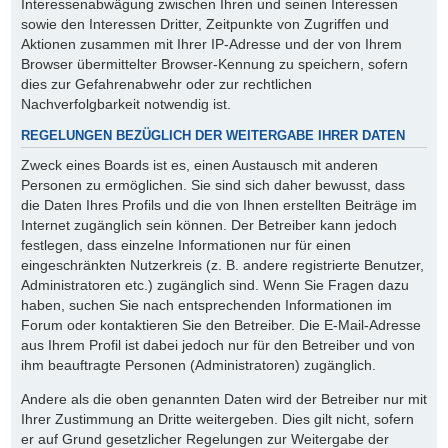
Interessenabwägung zwischen Ihren und seinen Interessen
sowie den Interessen Dritter, Zeitpunkte von Zugriffen und
Aktionen zusammen mit Ihrer IP-Adresse und der von Ihrem
Browser übermittelter Browser-Kennung zu speichern, sofern
dies zur Gefahrenabwehr oder zur rechtlichen
Nachverfolgbarkeit notwendig ist.
REGELUNGEN BEZÜGLICH DER WEITERGABE IHRER DATEN
Zweck eines Boards ist es, einen Austausch mit anderen
Personen zu ermöglichen. Sie sind sich daher bewusst, dass
die Daten Ihres Profils und die von Ihnen erstellten Beiträge im
Internet zugänglich sein können. Der Betreiber kann jedoch
festlegen, dass einzelne Informationen nur für einen
eingeschränkten Nutzerkreis (z. B. andere registrierte Benutzer,
Administratoren etc.) zugänglich sind. Wenn Sie Fragen dazu
haben, suchen Sie nach entsprechenden Informationen im
Forum oder kontaktieren Sie den Betreiber. Die E-Mail-Adresse
aus Ihrem Profil ist dabei jedoch nur für den Betreiber und von
ihm beauftragte Personen (Administratoren) zugänglich.
Andere als die oben genannten Daten wird der Betreiber nur mit
Ihrer Zustimmung an Dritte weitergeben. Dies gilt nicht, sofern
er auf Grund gesetzlicher Regelungen zur Weitergabe der