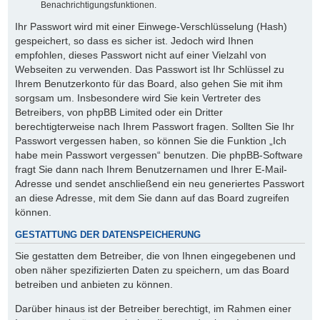
Benachrichtigungsfunktionen.
Ihr Passwort wird mit einer Einwege-Verschlüsselung (Hash)
gespeichert, so dass es sicher ist. Jedoch wird Ihnen
empfohlen, dieses Passwort nicht auf einer Vielzahl von
Webseiten zu verwenden. Das Passwort ist Ihr Schlüssel zu
Ihrem Benutzerkonto für das Board, also gehen Sie mit ihm
sorgsam um. Insbesondere wird Sie kein Vertreter des
Betreibers, von phpBB Limited oder ein Dritter
berechtigterweise nach Ihrem Passwort fragen. Sollten Sie Ihr
Passwort vergessen haben, so können Sie die Funktion „Ich
habe mein Passwort vergessen“ benutzen. Die phpBB-Software
fragt Sie dann nach Ihrem Benutzernamen und Ihrer E-Mail-
Adresse und sendet anschließend ein neu generiertes Passwort
an diese Adresse, mit dem Sie dann auf das Board zugreifen
können.
GESTATTUNG DER DATENSPEICHERUNG
Sie gestatten dem Betreiber, die von Ihnen eingegebenen und
oben näher spezifizierten Daten zu speichern, um das Board
betreiben und anbieten zu können.
Darüber hinaus ist der Betreiber berechtigt, im Rahmen einer