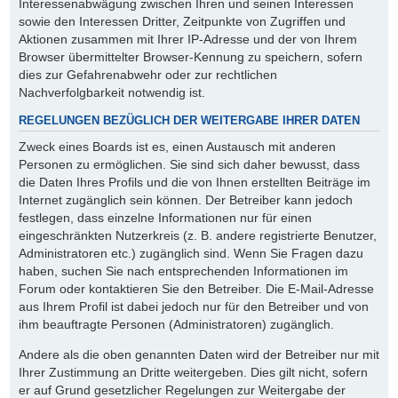
Interessenabwägung zwischen Ihren und seinen Interessen
sowie den Interessen Dritter, Zeitpunkte von Zugriffen und
Aktionen zusammen mit Ihrer IP-Adresse und der von Ihrem
Browser übermittelter Browser-Kennung zu speichern, sofern
dies zur Gefahrenabwehr oder zur rechtlichen
Nachverfolgbarkeit notwendig ist.
REGELUNGEN BEZÜGLICH DER WEITERGABE IHRER DATEN
Zweck eines Boards ist es, einen Austausch mit anderen
Personen zu ermöglichen. Sie sind sich daher bewusst, dass
die Daten Ihres Profils und die von Ihnen erstellten Beiträge im
Internet zugänglich sein können. Der Betreiber kann jedoch
festlegen, dass einzelne Informationen nur für einen
eingeschränkten Nutzerkreis (z. B. andere registrierte Benutzer,
Administratoren etc.) zugänglich sind. Wenn Sie Fragen dazu
haben, suchen Sie nach entsprechenden Informationen im
Forum oder kontaktieren Sie den Betreiber. Die E-Mail-Adresse
aus Ihrem Profil ist dabei jedoch nur für den Betreiber und von
ihm beauftragte Personen (Administratoren) zugänglich.
Andere als die oben genannten Daten wird der Betreiber nur mit
Ihrer Zustimmung an Dritte weitergeben. Dies gilt nicht, sofern
er auf Grund gesetzlicher Regelungen zur Weitergabe der