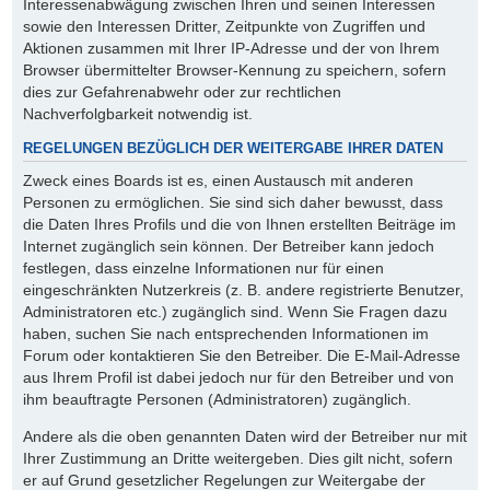
Interessenabwägung zwischen Ihren und seinen Interessen
sowie den Interessen Dritter, Zeitpunkte von Zugriffen und
Aktionen zusammen mit Ihrer IP-Adresse und der von Ihrem
Browser übermittelter Browser-Kennung zu speichern, sofern
dies zur Gefahrenabwehr oder zur rechtlichen
Nachverfolgbarkeit notwendig ist.
REGELUNGEN BEZÜGLICH DER WEITERGABE IHRER DATEN
Zweck eines Boards ist es, einen Austausch mit anderen
Personen zu ermöglichen. Sie sind sich daher bewusst, dass
die Daten Ihres Profils und die von Ihnen erstellten Beiträge im
Internet zugänglich sein können. Der Betreiber kann jedoch
festlegen, dass einzelne Informationen nur für einen
eingeschränkten Nutzerkreis (z. B. andere registrierte Benutzer,
Administratoren etc.) zugänglich sind. Wenn Sie Fragen dazu
haben, suchen Sie nach entsprechenden Informationen im
Forum oder kontaktieren Sie den Betreiber. Die E-Mail-Adresse
aus Ihrem Profil ist dabei jedoch nur für den Betreiber und von
ihm beauftragte Personen (Administratoren) zugänglich.
Andere als die oben genannten Daten wird der Betreiber nur mit
Ihrer Zustimmung an Dritte weitergeben. Dies gilt nicht, sofern
er auf Grund gesetzlicher Regelungen zur Weitergabe der