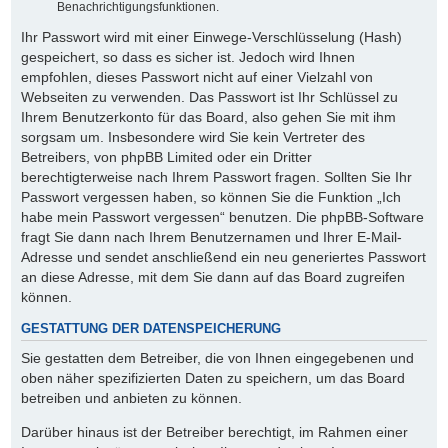
Benachrichtigungsfunktionen.
Ihr Passwort wird mit einer Einwege-Verschlüsselung (Hash)
gespeichert, so dass es sicher ist. Jedoch wird Ihnen
empfohlen, dieses Passwort nicht auf einer Vielzahl von
Webseiten zu verwenden. Das Passwort ist Ihr Schlüssel zu
Ihrem Benutzerkonto für das Board, also gehen Sie mit ihm
sorgsam um. Insbesondere wird Sie kein Vertreter des
Betreibers, von phpBB Limited oder ein Dritter
berechtigterweise nach Ihrem Passwort fragen. Sollten Sie Ihr
Passwort vergessen haben, so können Sie die Funktion „Ich
habe mein Passwort vergessen“ benutzen. Die phpBB-Software
fragt Sie dann nach Ihrem Benutzernamen und Ihrer E-Mail-
Adresse und sendet anschließend ein neu generiertes Passwort
an diese Adresse, mit dem Sie dann auf das Board zugreifen
können.
GESTATTUNG DER DATENSPEICHERUNG
Sie gestatten dem Betreiber, die von Ihnen eingegebenen und
oben näher spezifizierten Daten zu speichern, um das Board
betreiben und anbieten zu können.
Darüber hinaus ist der Betreiber berechtigt, im Rahmen einer