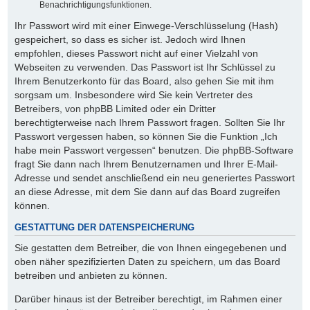
Benachrichtigungsfunktionen.
Ihr Passwort wird mit einer Einwege-Verschlüsselung (Hash)
gespeichert, so dass es sicher ist. Jedoch wird Ihnen
empfohlen, dieses Passwort nicht auf einer Vielzahl von
Webseiten zu verwenden. Das Passwort ist Ihr Schlüssel zu
Ihrem Benutzerkonto für das Board, also gehen Sie mit ihm
sorgsam um. Insbesondere wird Sie kein Vertreter des
Betreibers, von phpBB Limited oder ein Dritter
berechtigterweise nach Ihrem Passwort fragen. Sollten Sie Ihr
Passwort vergessen haben, so können Sie die Funktion „Ich
habe mein Passwort vergessen“ benutzen. Die phpBB-Software
fragt Sie dann nach Ihrem Benutzernamen und Ihrer E-Mail-
Adresse und sendet anschließend ein neu generiertes Passwort
an diese Adresse, mit dem Sie dann auf das Board zugreifen
können.
GESTATTUNG DER DATENSPEICHERUNG
Sie gestatten dem Betreiber, die von Ihnen eingegebenen und
oben näher spezifizierten Daten zu speichern, um das Board
betreiben und anbieten zu können.
Darüber hinaus ist der Betreiber berechtigt, im Rahmen einer