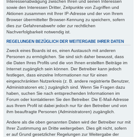
Interessenabwägung zwischen Ihren und seinen Interessen
sowie den Interessen Dritter, Zeitpunkte von Zugriffen und
Aktionen zusammen mit Ihrer IP-Adresse und der von Ihrem
Browser übermittelter Browser-Kennung zu speichern, sofern
dies zur Gefahrenabwehr oder zur rechtlichen
Nachverfolgbarkeit notwendig ist.
REGELUNGEN BEZÜGLICH DER WEITERGABE IHRER DATEN
Zweck eines Boards ist es, einen Austausch mit anderen
Personen zu ermöglichen. Sie sind sich daher bewusst, dass
die Daten Ihres Profils und die von Ihnen erstellten Beiträge im
Internet zugänglich sein können. Der Betreiber kann jedoch
festlegen, dass einzelne Informationen nur für einen
eingeschränkten Nutzerkreis (z. B. andere registrierte Benutzer,
Administratoren etc.) zugänglich sind. Wenn Sie Fragen dazu
haben, suchen Sie nach entsprechenden Informationen im
Forum oder kontaktieren Sie den Betreiber. Die E-Mail-Adresse
aus Ihrem Profil ist dabei jedoch nur für den Betreiber und von
ihm beauftragte Personen (Administratoren) zugänglich.
Andere als die oben genannten Daten wird der Betreiber nur mit
Ihrer Zustimmung an Dritte weitergeben. Dies gilt nicht, sofern
er auf Grund gesetzlicher Regelungen zur Weitergabe der