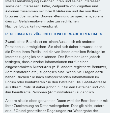
Interessenabwägung zwischen Ihren und seinen Interessen
sowie den Interessen Dritter, Zeitpunkte von Zugriffen und
Aktionen zusammen mit Ihrer IP-Adresse und der von Ihrem
Browser übermittelter Browser-Kennung zu speichern, sofern
dies zur Gefahrenabwehr oder zur rechtlichen
Nachverfolgbarkeit notwendig ist.
REGELUNGEN BEZÜGLICH DER WEITERGABE IHRER DATEN
Zweck eines Boards ist es, einen Austausch mit anderen
Personen zu ermöglichen. Sie sind sich daher bewusst, dass
die Daten Ihres Profils und die von Ihnen erstellten Beiträge im
Internet zugänglich sein können. Der Betreiber kann jedoch
festlegen, dass einzelne Informationen nur für einen
eingeschränkten Nutzerkreis (z. B. andere registrierte Benutzer,
Administratoren etc.) zugänglich sind. Wenn Sie Fragen dazu
haben, suchen Sie nach entsprechenden Informationen im
Forum oder kontaktieren Sie den Betreiber. Die E-Mail-Adresse
aus Ihrem Profil ist dabei jedoch nur für den Betreiber und von
ihm beauftragte Personen (Administratoren) zugänglich.
Andere als die oben genannten Daten wird der Betreiber nur mit
Ihrer Zustimmung an Dritte weitergeben. Dies gilt nicht, sofern
er auf Grund gesetzlicher Regelungen zur Weitergabe der