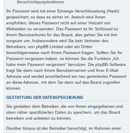
Benachrichtigungsfunktionen.
Ihr Passwort wird mit einer Einwege-Verschlüsselung (Hash)
gespeichert, so dass es sicher ist. Jedoch wird Ihnen
empfohlen, dieses Passwort nicht auf einer Vielzahl von
Webseiten zu verwenden. Das Passwort ist Ihr Schlüssel zu
Ihrem Benutzerkonto für das Board, also gehen Sie mit ihm
sorgsam um. Insbesondere wird Sie kein Vertreter des
Betreibers, von phpBB Limited oder ein Dritter
berechtigterweise nach Ihrem Passwort fragen. Sollten Sie Ihr
Passwort vergessen haben, so können Sie die Funktion „Ich
habe mein Passwort vergessen“ benutzen. Die phpBB-Software
fragt Sie dann nach Ihrem Benutzernamen und Ihrer E-Mail-
Adresse und sendet anschließend ein neu generiertes Passwort
an diese Adresse, mit dem Sie dann auf das Board zugreifen
können.
GESTATTUNG DER DATENSPEICHERUNG
Sie gestatten dem Betreiber, die von Ihnen eingegebenen und
oben näher spezifizierten Daten zu speichern, um das Board
betreiben und anbieten zu können.
Darüber hinaus ist der Betreiber berechtigt, im Rahmen einer