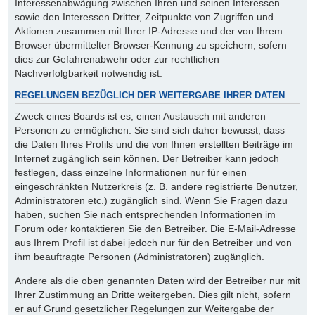
Interessenabwägung zwischen Ihren und seinen Interessen
sowie den Interessen Dritter, Zeitpunkte von Zugriffen und
Aktionen zusammen mit Ihrer IP-Adresse und der von Ihrem
Browser übermittelter Browser-Kennung zu speichern, sofern
dies zur Gefahrenabwehr oder zur rechtlichen
Nachverfolgbarkeit notwendig ist.
REGELUNGEN BEZÜGLICH DER WEITERGABE IHRER DATEN
Zweck eines Boards ist es, einen Austausch mit anderen
Personen zu ermöglichen. Sie sind sich daher bewusst, dass
die Daten Ihres Profils und die von Ihnen erstellten Beiträge im
Internet zugänglich sein können. Der Betreiber kann jedoch
festlegen, dass einzelne Informationen nur für einen
eingeschränkten Nutzerkreis (z. B. andere registrierte Benutzer,
Administratoren etc.) zugänglich sind. Wenn Sie Fragen dazu
haben, suchen Sie nach entsprechenden Informationen im
Forum oder kontaktieren Sie den Betreiber. Die E-Mail-Adresse
aus Ihrem Profil ist dabei jedoch nur für den Betreiber und von
ihm beauftragte Personen (Administratoren) zugänglich.
Andere als die oben genannten Daten wird der Betreiber nur mit
Ihrer Zustimmung an Dritte weitergeben. Dies gilt nicht, sofern
er auf Grund gesetzlicher Regelungen zur Weitergabe der