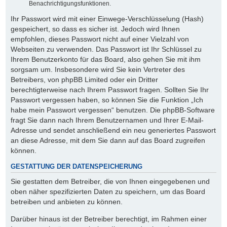
Benachrichtigungsfunktionen.
Ihr Passwort wird mit einer Einwege-Verschlüsselung (Hash)
gespeichert, so dass es sicher ist. Jedoch wird Ihnen
empfohlen, dieses Passwort nicht auf einer Vielzahl von
Webseiten zu verwenden. Das Passwort ist Ihr Schlüssel zu
Ihrem Benutzerkonto für das Board, also gehen Sie mit ihm
sorgsam um. Insbesondere wird Sie kein Vertreter des
Betreibers, von phpBB Limited oder ein Dritter
berechtigterweise nach Ihrem Passwort fragen. Sollten Sie Ihr
Passwort vergessen haben, so können Sie die Funktion „Ich
habe mein Passwort vergessen“ benutzen. Die phpBB-Software
fragt Sie dann nach Ihrem Benutzernamen und Ihrer E-Mail-
Adresse und sendet anschließend ein neu generiertes Passwort
an diese Adresse, mit dem Sie dann auf das Board zugreifen
können.
GESTATTUNG DER DATENSPEICHERUNG
Sie gestatten dem Betreiber, die von Ihnen eingegebenen und
oben näher spezifizierten Daten zu speichern, um das Board
betreiben und anbieten zu können.
Darüber hinaus ist der Betreiber berechtigt, im Rahmen einer