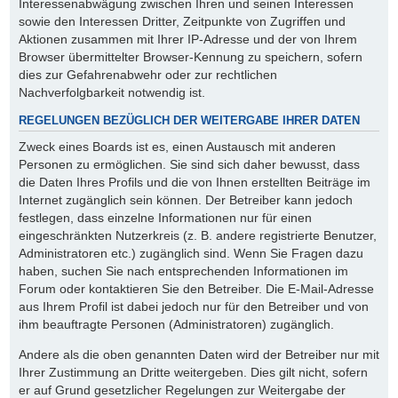
Interessenabwägung zwischen Ihren und seinen Interessen
sowie den Interessen Dritter, Zeitpunkte von Zugriffen und
Aktionen zusammen mit Ihrer IP-Adresse und der von Ihrem
Browser übermittelter Browser-Kennung zu speichern, sofern
dies zur Gefahrenabwehr oder zur rechtlichen
Nachverfolgbarkeit notwendig ist.
REGELUNGEN BEZÜGLICH DER WEITERGABE IHRER DATEN
Zweck eines Boards ist es, einen Austausch mit anderen
Personen zu ermöglichen. Sie sind sich daher bewusst, dass
die Daten Ihres Profils und die von Ihnen erstellten Beiträge im
Internet zugänglich sein können. Der Betreiber kann jedoch
festlegen, dass einzelne Informationen nur für einen
eingeschränkten Nutzerkreis (z. B. andere registrierte Benutzer,
Administratoren etc.) zugänglich sind. Wenn Sie Fragen dazu
haben, suchen Sie nach entsprechenden Informationen im
Forum oder kontaktieren Sie den Betreiber. Die E-Mail-Adresse
aus Ihrem Profil ist dabei jedoch nur für den Betreiber und von
ihm beauftragte Personen (Administratoren) zugänglich.
Andere als die oben genannten Daten wird der Betreiber nur mit
Ihrer Zustimmung an Dritte weitergeben. Dies gilt nicht, sofern
er auf Grund gesetzlicher Regelungen zur Weitergabe der