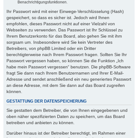
Benachrichtigungsfunktionen.
Ihr Passwort wird mit einer Einwege-Verschlüsselung (Hash)
gespeichert, so dass es sicher ist. Jedoch wird Ihnen
empfohlen, dieses Passwort nicht auf einer Vielzahl von
Webseiten zu verwenden. Das Passwort ist Ihr Schlüssel zu
Ihrem Benutzerkonto für das Board, also gehen Sie mit ihm
sorgsam um. Insbesondere wird Sie kein Vertreter des
Betreibers, von phpBB Limited oder ein Dritter
berechtigterweise nach Ihrem Passwort fragen. Sollten Sie Ihr
Passwort vergessen haben, so können Sie die Funktion „Ich
habe mein Passwort vergessen“ benutzen. Die phpBB-Software
fragt Sie dann nach Ihrem Benutzernamen und Ihrer E-Mail-
Adresse und sendet anschließend ein neu generiertes Passwort
an diese Adresse, mit dem Sie dann auf das Board zugreifen
können.
GESTATTUNG DER DATENSPEICHERUNG
Sie gestatten dem Betreiber, die von Ihnen eingegebenen und
oben näher spezifizierten Daten zu speichern, um das Board
betreiben und anbieten zu können.
Darüber hinaus ist der Betreiber berechtigt, im Rahmen einer