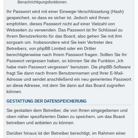
Benachrichtigungsfunktionen.
Ihr Passwort wird mit einer Einwege-Verschlüsselung (Hash)
gespeichert, so dass es sicher ist. Jedoch wird Ihnen
empfohlen, dieses Passwort nicht auf einer Vielzahl von
Webseiten zu verwenden. Das Passwort ist Ihr Schlüssel zu
Ihrem Benutzerkonto für das Board, also gehen Sie mit ihm
sorgsam um. Insbesondere wird Sie kein Vertreter des
Betreibers, von phpBB Limited oder ein Dritter
berechtigterweise nach Ihrem Passwort fragen. Sollten Sie Ihr
Passwort vergessen haben, so können Sie die Funktion „Ich
habe mein Passwort vergessen“ benutzen. Die phpBB-Software
fragt Sie dann nach Ihrem Benutzernamen und Ihrer E-Mail-
Adresse und sendet anschließend ein neu generiertes Passwort
an diese Adresse, mit dem Sie dann auf das Board zugreifen
können.
GESTATTUNG DER DATENSPEICHERUNG
Sie gestatten dem Betreiber, die von Ihnen eingegebenen und
oben näher spezifizierten Daten zu speichern, um das Board
betreiben und anbieten zu können.
Darüber hinaus ist der Betreiber berechtigt, im Rahmen einer