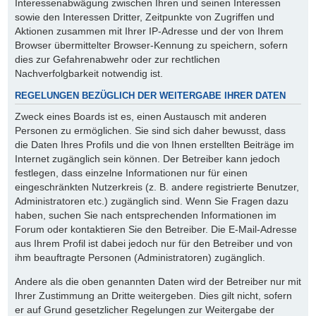
Interessenabwägung zwischen Ihren und seinen Interessen
sowie den Interessen Dritter, Zeitpunkte von Zugriffen und
Aktionen zusammen mit Ihrer IP-Adresse und der von Ihrem
Browser übermittelter Browser-Kennung zu speichern, sofern
dies zur Gefahrenabwehr oder zur rechtlichen
Nachverfolgbarkeit notwendig ist.
REGELUNGEN BEZÜGLICH DER WEITERGABE IHRER DATEN
Zweck eines Boards ist es, einen Austausch mit anderen
Personen zu ermöglichen. Sie sind sich daher bewusst, dass
die Daten Ihres Profils und die von Ihnen erstellten Beiträge im
Internet zugänglich sein können. Der Betreiber kann jedoch
festlegen, dass einzelne Informationen nur für einen
eingeschränkten Nutzerkreis (z. B. andere registrierte Benutzer,
Administratoren etc.) zugänglich sind. Wenn Sie Fragen dazu
haben, suchen Sie nach entsprechenden Informationen im
Forum oder kontaktieren Sie den Betreiber. Die E-Mail-Adresse
aus Ihrem Profil ist dabei jedoch nur für den Betreiber und von
ihm beauftragte Personen (Administratoren) zugänglich.
Andere als die oben genannten Daten wird der Betreiber nur mit
Ihrer Zustimmung an Dritte weitergeben. Dies gilt nicht, sofern
er auf Grund gesetzlicher Regelungen zur Weitergabe der