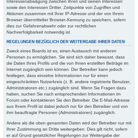
Interessenabwägung zwischen Ihren und seinen Interessen
sowie den Interessen Dritter, Zeitpunkte von Zugriffen und
Aktionen zusammen mit Ihrer IP-Adresse und der von Ihrem
Browser übermittelter Browser-Kennung zu speichern, sofern
dies zur Gefahrenabwehr oder zur rechtlichen
Nachverfolgbarkeit notwendig ist.
REGELUNGEN BEZÜGLICH DER WEITERGABE IHRER DATEN
Zweck eines Boards ist es, einen Austausch mit anderen
Personen zu ermöglichen. Sie sind sich daher bewusst, dass
die Daten Ihres Profils und die von Ihnen erstellten Beiträge im
Internet zugänglich sein können. Der Betreiber kann jedoch
festlegen, dass einzelne Informationen nur für einen
eingeschränkten Nutzerkreis (z. B. andere registrierte Benutzer,
Administratoren etc.) zugänglich sind. Wenn Sie Fragen dazu
haben, suchen Sie nach entsprechenden Informationen im
Forum oder kontaktieren Sie den Betreiber. Die E-Mail-Adresse
aus Ihrem Profil ist dabei jedoch nur für den Betreiber und von
ihm beauftragte Personen (Administratoren) zugänglich.
Andere als die oben genannten Daten wird der Betreiber nur mit
Ihrer Zustimmung an Dritte weitergeben. Dies gilt nicht, sofern
er auf Grund gesetzlicher Regelungen zur Weitergabe der