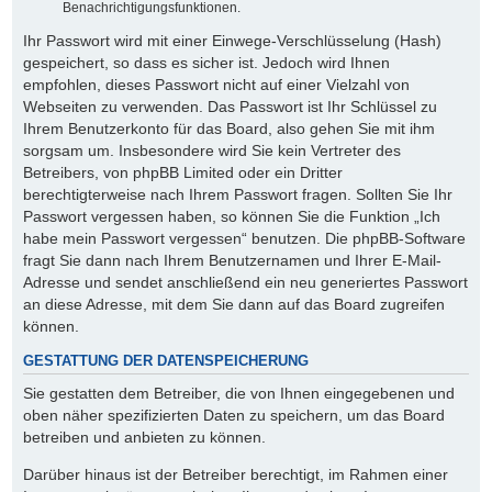
Benachrichtigungsfunktionen.
Ihr Passwort wird mit einer Einwege-Verschlüsselung (Hash)
gespeichert, so dass es sicher ist. Jedoch wird Ihnen
empfohlen, dieses Passwort nicht auf einer Vielzahl von
Webseiten zu verwenden. Das Passwort ist Ihr Schlüssel zu
Ihrem Benutzerkonto für das Board, also gehen Sie mit ihm
sorgsam um. Insbesondere wird Sie kein Vertreter des
Betreibers, von phpBB Limited oder ein Dritter
berechtigterweise nach Ihrem Passwort fragen. Sollten Sie Ihr
Passwort vergessen haben, so können Sie die Funktion „Ich
habe mein Passwort vergessen“ benutzen. Die phpBB-Software
fragt Sie dann nach Ihrem Benutzernamen und Ihrer E-Mail-
Adresse und sendet anschließend ein neu generiertes Passwort
an diese Adresse, mit dem Sie dann auf das Board zugreifen
können.
GESTATTUNG DER DATENSPEICHERUNG
Sie gestatten dem Betreiber, die von Ihnen eingegebenen und
oben näher spezifizierten Daten zu speichern, um das Board
betreiben und anbieten zu können.
Darüber hinaus ist der Betreiber berechtigt, im Rahmen einer