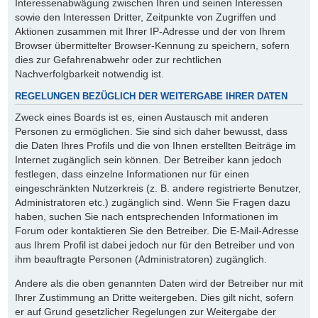
Interessenabwägung zwischen Ihren und seinen Interessen
sowie den Interessen Dritter, Zeitpunkte von Zugriffen und
Aktionen zusammen mit Ihrer IP-Adresse und der von Ihrem
Browser übermittelter Browser-Kennung zu speichern, sofern
dies zur Gefahrenabwehr oder zur rechtlichen
Nachverfolgbarkeit notwendig ist.
REGELUNGEN BEZÜGLICH DER WEITERGABE IHRER DATEN
Zweck eines Boards ist es, einen Austausch mit anderen
Personen zu ermöglichen. Sie sind sich daher bewusst, dass
die Daten Ihres Profils und die von Ihnen erstellten Beiträge im
Internet zugänglich sein können. Der Betreiber kann jedoch
festlegen, dass einzelne Informationen nur für einen
eingeschränkten Nutzerkreis (z. B. andere registrierte Benutzer,
Administratoren etc.) zugänglich sind. Wenn Sie Fragen dazu
haben, suchen Sie nach entsprechenden Informationen im
Forum oder kontaktieren Sie den Betreiber. Die E-Mail-Adresse
aus Ihrem Profil ist dabei jedoch nur für den Betreiber und von
ihm beauftragte Personen (Administratoren) zugänglich.
Andere als die oben genannten Daten wird der Betreiber nur mit
Ihrer Zustimmung an Dritte weitergeben. Dies gilt nicht, sofern
er auf Grund gesetzlicher Regelungen zur Weitergabe der