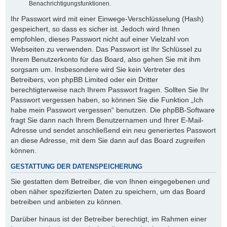
Benachrichtigungsfunktionen.
Ihr Passwort wird mit einer Einwege-Verschlüsselung (Hash)
gespeichert, so dass es sicher ist. Jedoch wird Ihnen
empfohlen, dieses Passwort nicht auf einer Vielzahl von
Webseiten zu verwenden. Das Passwort ist Ihr Schlüssel zu
Ihrem Benutzerkonto für das Board, also gehen Sie mit ihm
sorgsam um. Insbesondere wird Sie kein Vertreter des
Betreibers, von phpBB Limited oder ein Dritter
berechtigterweise nach Ihrem Passwort fragen. Sollten Sie Ihr
Passwort vergessen haben, so können Sie die Funktion „Ich
habe mein Passwort vergessen“ benutzen. Die phpBB-Software
fragt Sie dann nach Ihrem Benutzernamen und Ihrer E-Mail-
Adresse und sendet anschließend ein neu generiertes Passwort
an diese Adresse, mit dem Sie dann auf das Board zugreifen
können.
GESTATTUNG DER DATENSPEICHERUNG
Sie gestatten dem Betreiber, die von Ihnen eingegebenen und
oben näher spezifizierten Daten zu speichern, um das Board
betreiben und anbieten zu können.
Darüber hinaus ist der Betreiber berechtigt, im Rahmen einer