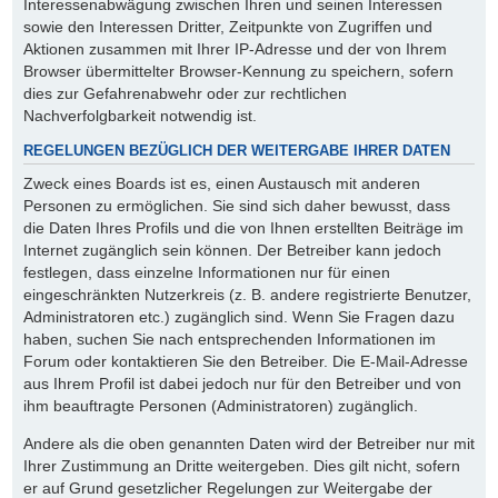
Interessenabwägung zwischen Ihren und seinen Interessen
sowie den Interessen Dritter, Zeitpunkte von Zugriffen und
Aktionen zusammen mit Ihrer IP-Adresse und der von Ihrem
Browser übermittelter Browser-Kennung zu speichern, sofern
dies zur Gefahrenabwehr oder zur rechtlichen
Nachverfolgbarkeit notwendig ist.
REGELUNGEN BEZÜGLICH DER WEITERGABE IHRER DATEN
Zweck eines Boards ist es, einen Austausch mit anderen
Personen zu ermöglichen. Sie sind sich daher bewusst, dass
die Daten Ihres Profils und die von Ihnen erstellten Beiträge im
Internet zugänglich sein können. Der Betreiber kann jedoch
festlegen, dass einzelne Informationen nur für einen
eingeschränkten Nutzerkreis (z. B. andere registrierte Benutzer,
Administratoren etc.) zugänglich sind. Wenn Sie Fragen dazu
haben, suchen Sie nach entsprechenden Informationen im
Forum oder kontaktieren Sie den Betreiber. Die E-Mail-Adresse
aus Ihrem Profil ist dabei jedoch nur für den Betreiber und von
ihm beauftragte Personen (Administratoren) zugänglich.
Andere als die oben genannten Daten wird der Betreiber nur mit
Ihrer Zustimmung an Dritte weitergeben. Dies gilt nicht, sofern
er auf Grund gesetzlicher Regelungen zur Weitergabe der