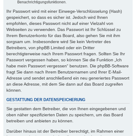
Benachrichtigungsfunktionen.
Ihr Passwort wird mit einer Einwege-Verschlüsselung (Hash)
gespeichert, so dass es sicher ist. Jedoch wird Ihnen
empfohlen, dieses Passwort nicht auf einer Vielzahl von
Webseiten zu verwenden. Das Passwort ist Ihr Schlüssel zu
Ihrem Benutzerkonto für das Board, also gehen Sie mit ihm
sorgsam um. Insbesondere wird Sie kein Vertreter des
Betreibers, von phpBB Limited oder ein Dritter
berechtigterweise nach Ihrem Passwort fragen. Sollten Sie Ihr
Passwort vergessen haben, so können Sie die Funktion „Ich
habe mein Passwort vergessen“ benutzen. Die phpBB-Software
fragt Sie dann nach Ihrem Benutzernamen und Ihrer E-Mail-
Adresse und sendet anschließend ein neu generiertes Passwort
an diese Adresse, mit dem Sie dann auf das Board zugreifen
können.
GESTATTUNG DER DATENSPEICHERUNG
Sie gestatten dem Betreiber, die von Ihnen eingegebenen und
oben näher spezifizierten Daten zu speichern, um das Board
betreiben und anbieten zu können.
Darüber hinaus ist der Betreiber berechtigt, im Rahmen einer