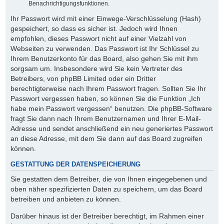
Benachrichtigungsfunktionen.
Ihr Passwort wird mit einer Einwege-Verschlüsselung (Hash)
gespeichert, so dass es sicher ist. Jedoch wird Ihnen
empfohlen, dieses Passwort nicht auf einer Vielzahl von
Webseiten zu verwenden. Das Passwort ist Ihr Schlüssel zu
Ihrem Benutzerkonto für das Board, also gehen Sie mit ihm
sorgsam um. Insbesondere wird Sie kein Vertreter des
Betreibers, von phpBB Limited oder ein Dritter
berechtigterweise nach Ihrem Passwort fragen. Sollten Sie Ihr
Passwort vergessen haben, so können Sie die Funktion „Ich
habe mein Passwort vergessen“ benutzen. Die phpBB-Software
fragt Sie dann nach Ihrem Benutzernamen und Ihrer E-Mail-
Adresse und sendet anschließend ein neu generiertes Passwort
an diese Adresse, mit dem Sie dann auf das Board zugreifen
können.
GESTATTUNG DER DATENSPEICHERUNG
Sie gestatten dem Betreiber, die von Ihnen eingegebenen und
oben näher spezifizierten Daten zu speichern, um das Board
betreiben und anbieten zu können.
Darüber hinaus ist der Betreiber berechtigt, im Rahmen einer