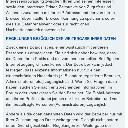
Interessenabwägung zwischen Ihren und seinen Interessen
sowie den Interessen Dritter, Zeitpunkte von Zugriffen und
Aktionen zusammen mit Ihrer IP-Adresse und der von Ihrem
Browser übermittelter Browser-Kennung zu speichern, sofern
dies zur Gefahrenabwehr oder zur rechtlichen
Nachverfolgbarkeit notwendig ist.
REGELUNGEN BEZÜGLICH DER WEITERGABE IHRER DATEN
Zweck eines Boards ist es, einen Austausch mit anderen
Personen zu ermöglichen. Sie sind sich daher bewusst, dass
die Daten Ihres Profils und die von Ihnen erstellten Beiträge im
Internet zugänglich sein können. Der Betreiber kann jedoch
festlegen, dass einzelne Informationen nur für einen
eingeschränkten Nutzerkreis (z. B. andere registrierte Benutzer,
Administratoren etc.) zugänglich sind. Wenn Sie Fragen dazu
haben, suchen Sie nach entsprechenden Informationen im
Forum oder kontaktieren Sie den Betreiber. Die E-Mail-Adresse
aus Ihrem Profil ist dabei jedoch nur für den Betreiber und von
ihm beauftragte Personen (Administratoren) zugänglich.
Andere als die oben genannten Daten wird der Betreiber nur mit
Ihrer Zustimmung an Dritte weitergeben. Dies gilt nicht, sofern
er auf Grund gesetzlicher Regelungen zur Weitergabe der