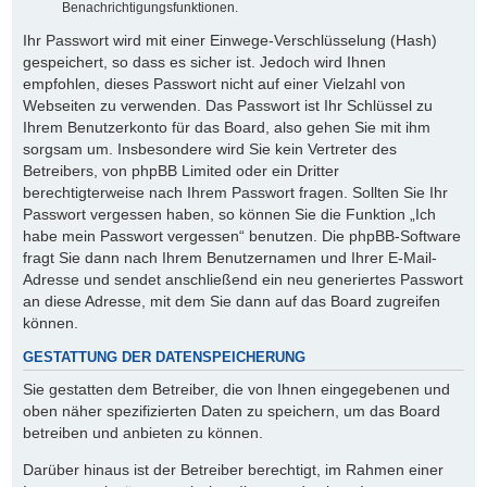
Benachrichtigungsfunktionen.
Ihr Passwort wird mit einer Einwege-Verschlüsselung (Hash)
gespeichert, so dass es sicher ist. Jedoch wird Ihnen
empfohlen, dieses Passwort nicht auf einer Vielzahl von
Webseiten zu verwenden. Das Passwort ist Ihr Schlüssel zu
Ihrem Benutzerkonto für das Board, also gehen Sie mit ihm
sorgsam um. Insbesondere wird Sie kein Vertreter des
Betreibers, von phpBB Limited oder ein Dritter
berechtigterweise nach Ihrem Passwort fragen. Sollten Sie Ihr
Passwort vergessen haben, so können Sie die Funktion „Ich
habe mein Passwort vergessen“ benutzen. Die phpBB-Software
fragt Sie dann nach Ihrem Benutzernamen und Ihrer E-Mail-
Adresse und sendet anschließend ein neu generiertes Passwort
an diese Adresse, mit dem Sie dann auf das Board zugreifen
können.
GESTATTUNG DER DATENSPEICHERUNG
Sie gestatten dem Betreiber, die von Ihnen eingegebenen und
oben näher spezifizierten Daten zu speichern, um das Board
betreiben und anbieten zu können.
Darüber hinaus ist der Betreiber berechtigt, im Rahmen einer