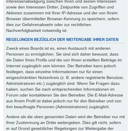
Interessenabwägung zwischen Ihren und seinen Interessen
sowie den Interessen Dritter, Zeitpunkte von Zugriffen und
Aktionen zusammen mit Ihrer IP-Adresse und der von Ihrem
Browser übermittelter Browser-Kennung zu speichern, sofern
dies zur Gefahrenabwehr oder zur rechtlichen
Nachverfolgbarkeit notwendig ist.
REGELUNGEN BEZÜGLICH DER WEITERGABE IHRER DATEN
Zweck eines Boards ist es, einen Austausch mit anderen
Personen zu ermöglichen. Sie sind sich daher bewusst, dass
die Daten Ihres Profils und die von Ihnen erstellten Beiträge im
Internet zugänglich sein können. Der Betreiber kann jedoch
festlegen, dass einzelne Informationen nur für einen
eingeschränkten Nutzerkreis (z. B. andere registrierte Benutzer,
Administratoren etc.) zugänglich sind. Wenn Sie Fragen dazu
haben, suchen Sie nach entsprechenden Informationen im
Forum oder kontaktieren Sie den Betreiber. Die E-Mail-Adresse
aus Ihrem Profil ist dabei jedoch nur für den Betreiber und von
ihm beauftragte Personen (Administratoren) zugänglich.
Andere als die oben genannten Daten wird der Betreiber nur mit
Ihrer Zustimmung an Dritte weitergeben. Dies gilt nicht, sofern
er auf Grund gesetzlicher Regelungen zur Weitergabe der