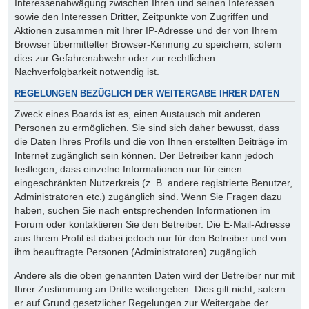
Interessenabwägung zwischen Ihren und seinen Interessen
sowie den Interessen Dritter, Zeitpunkte von Zugriffen und
Aktionen zusammen mit Ihrer IP-Adresse und der von Ihrem
Browser übermittelter Browser-Kennung zu speichern, sofern
dies zur Gefahrenabwehr oder zur rechtlichen
Nachverfolgbarkeit notwendig ist.
REGELUNGEN BEZÜGLICH DER WEITERGABE IHRER DATEN
Zweck eines Boards ist es, einen Austausch mit anderen
Personen zu ermöglichen. Sie sind sich daher bewusst, dass
die Daten Ihres Profils und die von Ihnen erstellten Beiträge im
Internet zugänglich sein können. Der Betreiber kann jedoch
festlegen, dass einzelne Informationen nur für einen
eingeschränkten Nutzerkreis (z. B. andere registrierte Benutzer,
Administratoren etc.) zugänglich sind. Wenn Sie Fragen dazu
haben, suchen Sie nach entsprechenden Informationen im
Forum oder kontaktieren Sie den Betreiber. Die E-Mail-Adresse
aus Ihrem Profil ist dabei jedoch nur für den Betreiber und von
ihm beauftragte Personen (Administratoren) zugänglich.
Andere als die oben genannten Daten wird der Betreiber nur mit
Ihrer Zustimmung an Dritte weitergeben. Dies gilt nicht, sofern
er auf Grund gesetzlicher Regelungen zur Weitergabe der