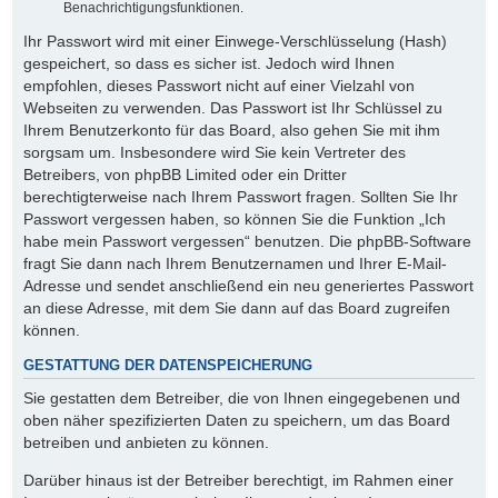
Benachrichtigungsfunktionen.
Ihr Passwort wird mit einer Einwege-Verschlüsselung (Hash)
gespeichert, so dass es sicher ist. Jedoch wird Ihnen
empfohlen, dieses Passwort nicht auf einer Vielzahl von
Webseiten zu verwenden. Das Passwort ist Ihr Schlüssel zu
Ihrem Benutzerkonto für das Board, also gehen Sie mit ihm
sorgsam um. Insbesondere wird Sie kein Vertreter des
Betreibers, von phpBB Limited oder ein Dritter
berechtigterweise nach Ihrem Passwort fragen. Sollten Sie Ihr
Passwort vergessen haben, so können Sie die Funktion „Ich
habe mein Passwort vergessen“ benutzen. Die phpBB-Software
fragt Sie dann nach Ihrem Benutzernamen und Ihrer E-Mail-
Adresse und sendet anschließend ein neu generiertes Passwort
an diese Adresse, mit dem Sie dann auf das Board zugreifen
können.
GESTATTUNG DER DATENSPEICHERUNG
Sie gestatten dem Betreiber, die von Ihnen eingegebenen und
oben näher spezifizierten Daten zu speichern, um das Board
betreiben und anbieten zu können.
Darüber hinaus ist der Betreiber berechtigt, im Rahmen einer