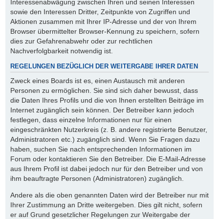
Interessenabwägung zwischen Ihren und seinen Interessen
sowie den Interessen Dritter, Zeitpunkte von Zugriffen und
Aktionen zusammen mit Ihrer IP-Adresse und der von Ihrem
Browser übermittelter Browser-Kennung zu speichern, sofern
dies zur Gefahrenabwehr oder zur rechtlichen
Nachverfolgbarkeit notwendig ist.
REGELUNGEN BEZÜGLICH DER WEITERGABE IHRER DATEN
Zweck eines Boards ist es, einen Austausch mit anderen
Personen zu ermöglichen. Sie sind sich daher bewusst, dass
die Daten Ihres Profils und die von Ihnen erstellten Beiträge im
Internet zugänglich sein können. Der Betreiber kann jedoch
festlegen, dass einzelne Informationen nur für einen
eingeschränkten Nutzerkreis (z. B. andere registrierte Benutzer,
Administratoren etc.) zugänglich sind. Wenn Sie Fragen dazu
haben, suchen Sie nach entsprechenden Informationen im
Forum oder kontaktieren Sie den Betreiber. Die E-Mail-Adresse
aus Ihrem Profil ist dabei jedoch nur für den Betreiber und von
ihm beauftragte Personen (Administratoren) zugänglich.
Andere als die oben genannten Daten wird der Betreiber nur mit
Ihrer Zustimmung an Dritte weitergeben. Dies gilt nicht, sofern
er auf Grund gesetzlicher Regelungen zur Weitergabe der