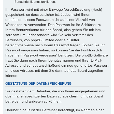
Benachrichtigungsfunktionen.
Ihr Passwort wird mit einer Einwege-Verschlüsselung (Hash)
gespeichert, so dass es sicher ist. Jedoch wird Ihnen
empfohlen, dieses Passwort nicht auf einer Vielzahl von
Webseiten zu verwenden. Das Passwort ist Ihr Schlüssel zu
Ihrem Benutzerkonto für das Board, also gehen Sie mit ihm
sorgsam um. Insbesondere wird Sie kein Vertreter des
Betreibers, von phpBB Limited oder ein Dritter
berechtigterweise nach Ihrem Passwort fragen. Sollten Sie Ihr
Passwort vergessen haben, so können Sie die Funktion „Ich
habe mein Passwort vergessen“ benutzen. Die phpBB-Software
fragt Sie dann nach Ihrem Benutzernamen und Ihrer E-Mail-
Adresse und sendet anschließend ein neu generiertes Passwort
an diese Adresse, mit dem Sie dann auf das Board zugreifen
können.
GESTATTUNG DER DATENSPEICHERUNG
Sie gestatten dem Betreiber, die von Ihnen eingegebenen und
oben näher spezifizierten Daten zu speichern, um das Board
betreiben und anbieten zu können.
Darüber hinaus ist der Betreiber berechtigt, im Rahmen einer