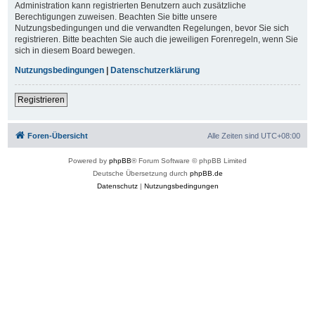
Administration kann registrierten Benutzern auch zusätzliche
Berechtigungen zuweisen. Beachten Sie bitte unsere
Nutzungsbedingungen und die verwandten Regelungen, bevor Sie sich
registrieren. Bitte beachten Sie auch die jeweiligen Forenregeln, wenn Sie
sich in diesem Board bewegen.
Nutzungsbedingungen
|
Datenschutzerklärung
Registrieren
Foren-Übersicht
Alle Zeiten sind
UTC+08:00
Powered by
phpBB
® Forum Software © phpBB Limited
Deutsche Übersetzung durch
phpBB.de
Datenschutz
|
Nutzungsbedingungen