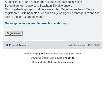
Administration kann registrierten Benutzern auch zusätzliche
Berechtigungen zuweisen. Beachten Sie bitte unsere
Nutzungsbedingungen und die verwandten Regelungen, bevor Sie sich
registrieren. Bitte beachten Sie auch die jeweiligen Forenregeln, wenn Sie
sich in diesem Board bewegen.
Nutzungsbedingungen
|
Datenschutzerklärung
Registrieren
Foren-Übersicht
Alle Zeiten sind
UTC+08:00
Powered by
phpBB
® Forum Software © phpBB Limited
Deutsche Übersetzung durch
phpBB.de
Datenschutz
|
Nutzungsbedingungen