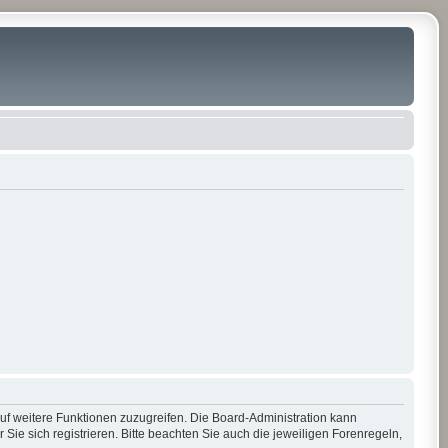
auf weitere Funktionen zuzugreifen. Die Board-Administration kann
e sich registrieren. Bitte beachten Sie auch die jeweiligen Forenregeln,