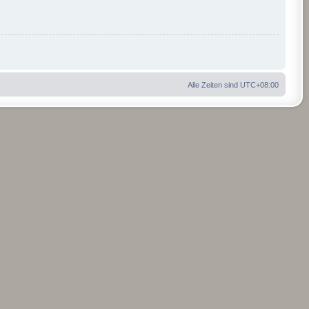
Alle Zeiten sind
UTC+08:00