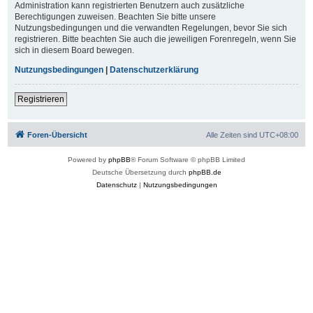
Administration kann registrierten Benutzern auch zusätzliche
Berechtigungen zuweisen. Beachten Sie bitte unsere
Nutzungsbedingungen und die verwandten Regelungen, bevor Sie sich
registrieren. Bitte beachten Sie auch die jeweiligen Forenregeln, wenn Sie
sich in diesem Board bewegen.
Nutzungsbedingungen
|
Datenschutzerklärung
Registrieren
Foren-Übersicht
Alle Zeiten sind
UTC+08:00
Powered by
phpBB
® Forum Software © phpBB Limited
Deutsche Übersetzung durch
phpBB.de
Datenschutz
|
Nutzungsbedingungen