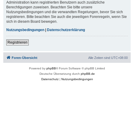
Administration kann registrierten Benutzern auch zusätzliche
Berechtigungen zuweisen. Beachten Sie bitte unsere
Nutzungsbedingungen und die verwandten Regelungen, bevor Sie sich
registrieren. Bitte beachten Sie auch die jeweiligen Forenregeln, wenn Sie
sich in diesem Board bewegen.
Nutzungsbedingungen
|
Datenschutzerklärung
Registrieren
Foren-Übersicht
Alle Zeiten sind
UTC+08:00
Powered by
phpBB
® Forum Software © phpBB Limited
Deutsche Übersetzung durch
phpBB.de
Datenschutz
|
Nutzungsbedingungen