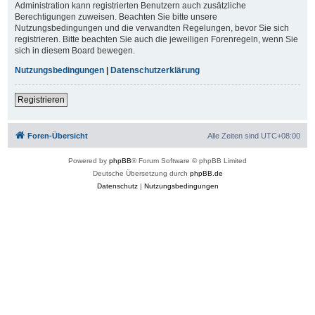
Administration kann registrierten Benutzern auch zusätzliche
Berechtigungen zuweisen. Beachten Sie bitte unsere
Nutzungsbedingungen und die verwandten Regelungen, bevor Sie sich
registrieren. Bitte beachten Sie auch die jeweiligen Forenregeln, wenn Sie
sich in diesem Board bewegen.
Nutzungsbedingungen
|
Datenschutzerklärung
Registrieren
Foren-Übersicht
Alle Zeiten sind
UTC+08:00
Powered by
phpBB
® Forum Software © phpBB Limited
Deutsche Übersetzung durch
phpBB.de
Datenschutz
|
Nutzungsbedingungen