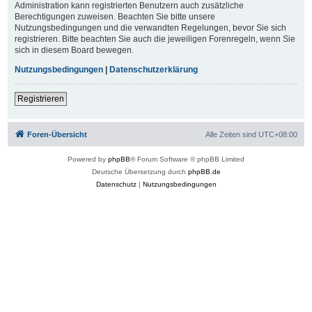
Administration kann registrierten Benutzern auch zusätzliche
Berechtigungen zuweisen. Beachten Sie bitte unsere
Nutzungsbedingungen und die verwandten Regelungen, bevor Sie sich
registrieren. Bitte beachten Sie auch die jeweiligen Forenregeln, wenn Sie
sich in diesem Board bewegen.
Nutzungsbedingungen
|
Datenschutzerklärung
Registrieren
Foren-Übersicht
Alle Zeiten sind
UTC+08:00
Powered by
phpBB
® Forum Software © phpBB Limited
Deutsche Übersetzung durch
phpBB.de
Datenschutz
|
Nutzungsbedingungen