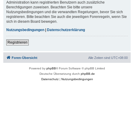
Administration kann registrierten Benutzern auch zusätzliche
Berechtigungen zuweisen. Beachten Sie bitte unsere
Nutzungsbedingungen und die verwandten Regelungen, bevor Sie sich
registrieren. Bitte beachten Sie auch die jeweiligen Forenregeln, wenn Sie
sich in diesem Board bewegen.
Nutzungsbedingungen
|
Datenschutzerklärung
Registrieren
Foren-Übersicht
Alle Zeiten sind
UTC+08:00
Powered by
phpBB
® Forum Software © phpBB Limited
Deutsche Übersetzung durch
phpBB.de
Datenschutz
|
Nutzungsbedingungen