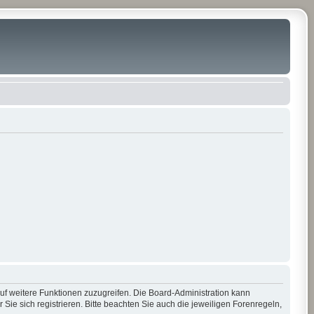
auf weitere Funktionen zuzugreifen. Die Board-Administration kann
e sich registrieren. Bitte beachten Sie auch die jeweiligen Forenregeln,