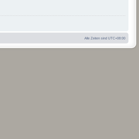
Alle Zeiten sind
UTC+08:00