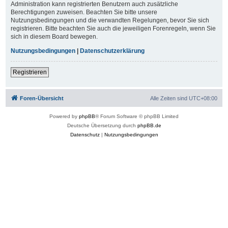
Administration kann registrierten Benutzern auch zusätzliche
Berechtigungen zuweisen. Beachten Sie bitte unsere
Nutzungsbedingungen und die verwandten Regelungen, bevor Sie sich
registrieren. Bitte beachten Sie auch die jeweiligen Forenregeln, wenn Sie
sich in diesem Board bewegen.
Nutzungsbedingungen
|
Datenschutzerklärung
Registrieren
Foren-Übersicht
Alle Zeiten sind
UTC+08:00
Powered by
phpBB
® Forum Software © phpBB Limited
Deutsche Übersetzung durch
phpBB.de
Datenschutz
|
Nutzungsbedingungen