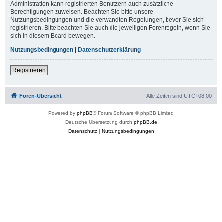
Administration kann registrierten Benutzern auch zusätzliche
Berechtigungen zuweisen. Beachten Sie bitte unsere
Nutzungsbedingungen und die verwandten Regelungen, bevor Sie sich
registrieren. Bitte beachten Sie auch die jeweiligen Forenregeln, wenn Sie
sich in diesem Board bewegen.
Nutzungsbedingungen
|
Datenschutzerklärung
Registrieren
Foren-Übersicht
Alle Zeiten sind
UTC+08:00
Powered by
phpBB
® Forum Software © phpBB Limited
Deutsche Übersetzung durch
phpBB.de
Datenschutz
|
Nutzungsbedingungen