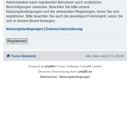
Administration kann registrierten Benutzern auch zusätzliche
Berechtigungen zuweisen. Beachten Sie bitte unsere
Nutzungsbedingungen und die verwandten Regelungen, bevor Sie sich
registrieren. Bitte beachten Sie auch die jeweiligen Forenregeln, wenn Sie
sich in diesem Board bewegen.
Nutzungsbedingungen
|
Datenschutzerklärung
Registrieren
Foren-Übersicht
Alle Zeiten sind
UTC+08:00
Powered by
phpBB
® Forum Software © phpBB Limited
Deutsche Übersetzung durch
phpBB.de
Datenschutz
|
Nutzungsbedingungen