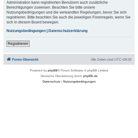
Administration kann registrierten Benutzern auch zusätzliche
Berechtigungen zuweisen. Beachten Sie bitte unsere
Nutzungsbedingungen und die verwandten Regelungen, bevor Sie sich
registrieren. Bitte beachten Sie auch die jeweiligen Forenregeln, wenn Sie
sich in diesem Board bewegen.
Nutzungsbedingungen
|
Datenschutzerklärung
Registrieren
Foren-Übersicht
Alle Zeiten sind
UTC+08:00
Powered by
phpBB
® Forum Software © phpBB Limited
Deutsche Übersetzung durch
phpBB.de
Datenschutz
|
Nutzungsbedingungen