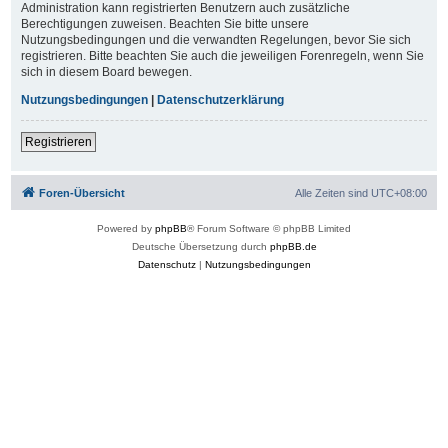
Administration kann registrierten Benutzern auch zusätzliche
Berechtigungen zuweisen. Beachten Sie bitte unsere
Nutzungsbedingungen und die verwandten Regelungen, bevor Sie sich
registrieren. Bitte beachten Sie auch die jeweiligen Forenregeln, wenn Sie
sich in diesem Board bewegen.
Nutzungsbedingungen
|
Datenschutzerklärung
Registrieren
Foren-Übersicht
Alle Zeiten sind
UTC+08:00
Powered by
phpBB
® Forum Software © phpBB Limited
Deutsche Übersetzung durch
phpBB.de
Datenschutz
|
Nutzungsbedingungen