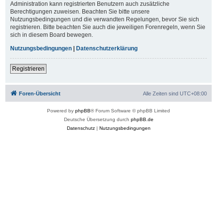
Administration kann registrierten Benutzern auch zusätzliche
Berechtigungen zuweisen. Beachten Sie bitte unsere
Nutzungsbedingungen und die verwandten Regelungen, bevor Sie sich
registrieren. Bitte beachten Sie auch die jeweiligen Forenregeln, wenn Sie
sich in diesem Board bewegen.
Nutzungsbedingungen
|
Datenschutzerklärung
Registrieren
Foren-Übersicht
Alle Zeiten sind
UTC+08:00
Powered by
phpBB
® Forum Software © phpBB Limited
Deutsche Übersetzung durch
phpBB.de
Datenschutz
|
Nutzungsbedingungen