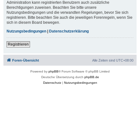
Administration kann registrierten Benutzern auch zusätzliche
Berechtigungen zuweisen. Beachten Sie bitte unsere
Nutzungsbedingungen und die verwandten Regelungen, bevor Sie sich
registrieren. Bitte beachten Sie auch die jeweiligen Forenregeln, wenn Sie
sich in diesem Board bewegen.
Nutzungsbedingungen
|
Datenschutzerklärung
Registrieren
Foren-Übersicht
Alle Zeiten sind
UTC+08:00
Powered by
phpBB
® Forum Software © phpBB Limited
Deutsche Übersetzung durch
phpBB.de
Datenschutz
|
Nutzungsbedingungen