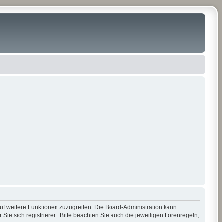
auf weitere Funktionen zuzugreifen. Die Board-Administration kann
e sich registrieren. Bitte beachten Sie auch die jeweiligen Forenregeln,