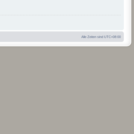
Alle Zeiten sind
UTC+08:00