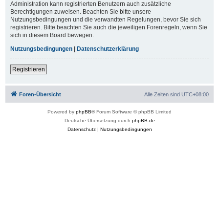
Administration kann registrierten Benutzern auch zusätzliche
Berechtigungen zuweisen. Beachten Sie bitte unsere
Nutzungsbedingungen und die verwandten Regelungen, bevor Sie sich
registrieren. Bitte beachten Sie auch die jeweiligen Forenregeln, wenn Sie
sich in diesem Board bewegen.
Nutzungsbedingungen
|
Datenschutzerklärung
Registrieren
Foren-Übersicht
Alle Zeiten sind
UTC+08:00
Powered by
phpBB
® Forum Software © phpBB Limited
Deutsche Übersetzung durch
phpBB.de
Datenschutz
|
Nutzungsbedingungen