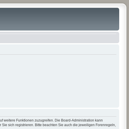
auf weitere Funktionen zuzugreifen. Die Board-Administration kann
e sich registrieren. Bitte beachten Sie auch die jeweiligen Forenregeln,