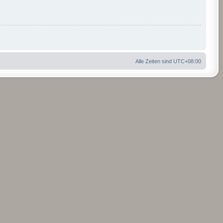
Alle Zeiten sind
UTC+08:00