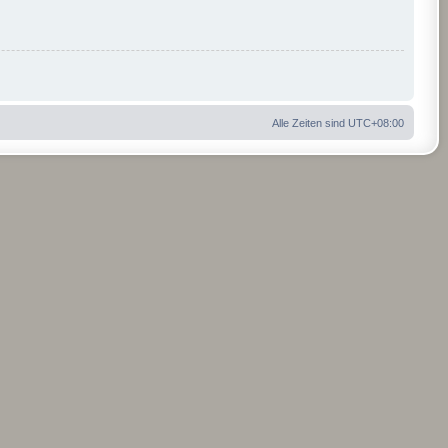
Alle Zeiten sind
UTC+08:00