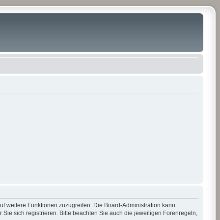
auf weitere Funktionen zuzugreifen. Die Board-Administration kann
e sich registrieren. Bitte beachten Sie auch die jeweiligen Forenregeln,