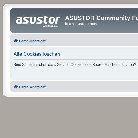
ASUSTOR Community Fo
forumde.asustor.com
Foren-Übersicht
Alle Cookies löschen
Sind Sie sich sicher, dass Sie alle Cookies des Boards löschen möchten?
Foren-Übersicht