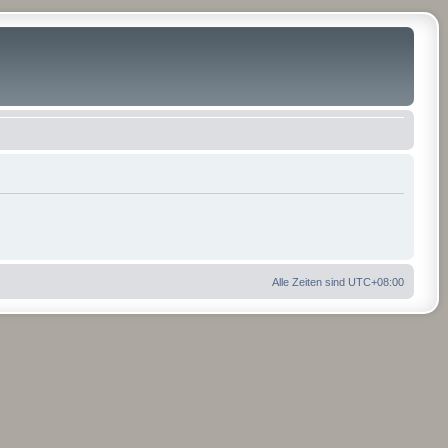
Alle Zeiten sind
UTC+08:00