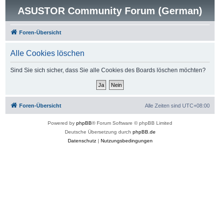
ASUSTOR Community Forum (German)
Foren-Übersicht
Alle Cookies löschen
Sind Sie sich sicher, dass Sie alle Cookies des Boards löschen möchten?
Foren-Übersicht
Alle Zeiten sind
UTC+08:00
Powered by
phpBB
® Forum Software © phpBB Limited
Deutsche Übersetzung durch
phpBB.de
Datenschutz
|
Nutzungsbedingungen