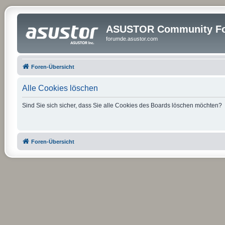
ASUSTOR Community Fo
forumde.asustor.com
Foren-Übersicht
Alle Cookies löschen
Sind Sie sich sicher, dass Sie alle Cookies des Boards löschen möchten?
Foren-Übersicht