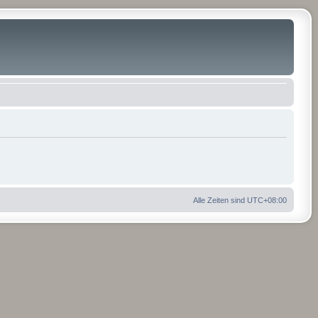
Alle Zeiten sind
UTC+08:00