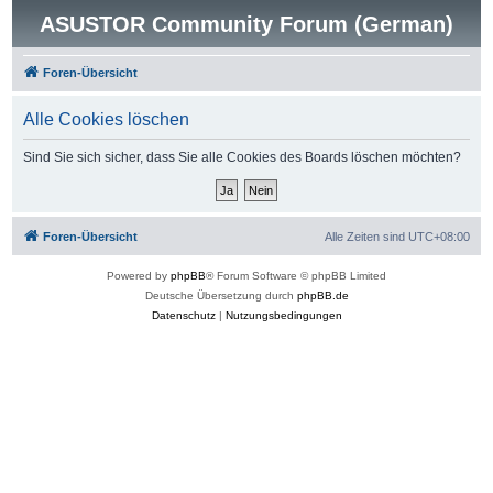
ASUSTOR Community Forum (German)
Foren-Übersicht
Alle Cookies löschen
Sind Sie sich sicher, dass Sie alle Cookies des Boards löschen möchten?
Foren-Übersicht
Alle Zeiten sind
UTC+08:00
Powered by
phpBB
® Forum Software © phpBB Limited
Deutsche Übersetzung durch
phpBB.de
Datenschutz
|
Nutzungsbedingungen