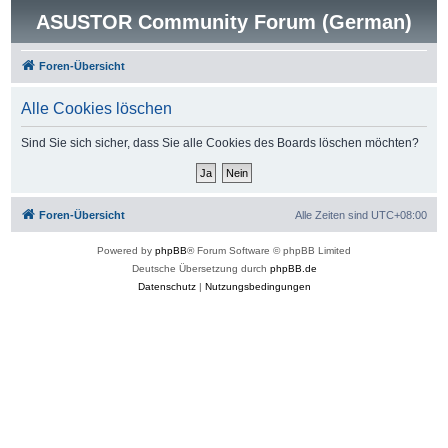
ASUSTOR Community Forum (German)
Foren-Übersicht
Alle Cookies löschen
Sind Sie sich sicher, dass Sie alle Cookies des Boards löschen möchten?
Foren-Übersicht
Alle Zeiten sind
UTC+08:00
Powered by
phpBB
® Forum Software © phpBB Limited
Deutsche Übersetzung durch
phpBB.de
Datenschutz
|
Nutzungsbedingungen