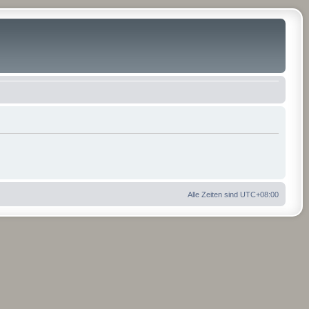
Alle Zeiten sind
UTC+08:00