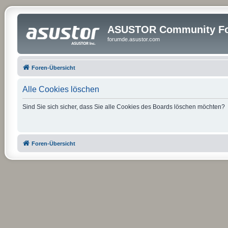
ASUSTOR Community Fo
forumde.asustor.com
Foren-Übersicht
Alle Cookies löschen
Sind Sie sich sicher, dass Sie alle Cookies des Boards löschen möchten?
Foren-Übersicht