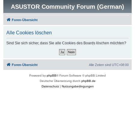
ASUSTOR Community Forum (German)
Foren-Übersicht
Alle Cookies löschen
Sind Sie sich sicher, dass Sie alle Cookies des Boards löschen möchten?
Foren-Übersicht
Alle Zeiten sind
UTC+08:00
Powered by
phpBB
® Forum Software © phpBB Limited
Deutsche Übersetzung durch
phpBB.de
Datenschutz
|
Nutzungsbedingungen