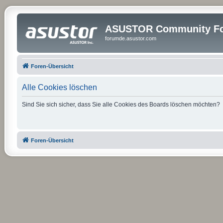
ASUSTOR Community Fo
forumde.asustor.com
Foren-Übersicht
Alle Cookies löschen
Sind Sie sich sicher, dass Sie alle Cookies des Boards löschen möchten?
Foren-Übersicht