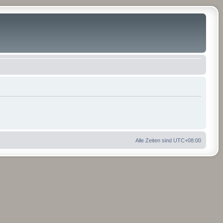
Alle Zeiten sind
UTC+08:00