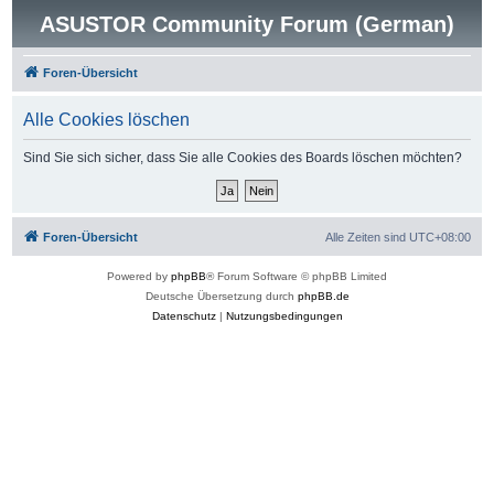
ASUSTOR Community Forum (German)
Foren-Übersicht
Alle Cookies löschen
Sind Sie sich sicher, dass Sie alle Cookies des Boards löschen möchten?
Foren-Übersicht
Alle Zeiten sind
UTC+08:00
Powered by
phpBB
® Forum Software © phpBB Limited
Deutsche Übersetzung durch
phpBB.de
Datenschutz
|
Nutzungsbedingungen