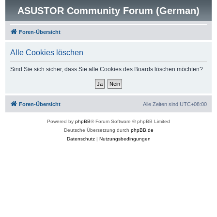
ASUSTOR Community Forum (German)
Foren-Übersicht
Alle Cookies löschen
Sind Sie sich sicher, dass Sie alle Cookies des Boards löschen möchten?
Foren-Übersicht
Alle Zeiten sind
UTC+08:00
Powered by
phpBB
® Forum Software © phpBB Limited
Deutsche Übersetzung durch
phpBB.de
Datenschutz
|
Nutzungsbedingungen