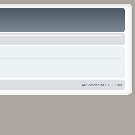
Alle Zeiten sind
UTC+08:00