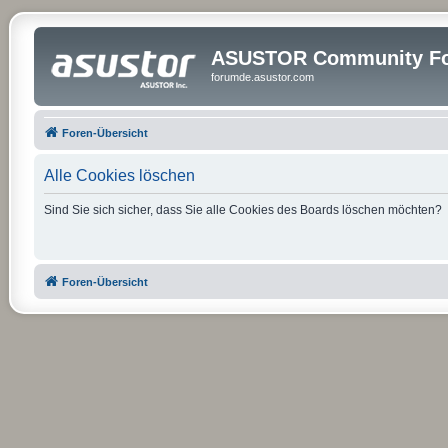
ASUSTOR Community Fo
forumde.asustor.com
Foren-Übersicht
Alle Cookies löschen
Sind Sie sich sicher, dass Sie alle Cookies des Boards löschen möchten?
Foren-Übersicht