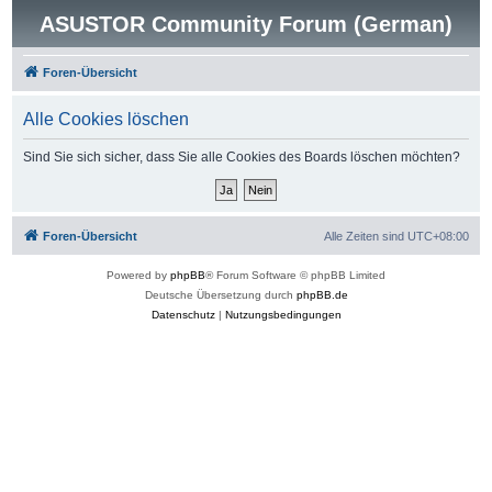
ASUSTOR Community Forum (German)
Foren-Übersicht
Alle Cookies löschen
Sind Sie sich sicher, dass Sie alle Cookies des Boards löschen möchten?
Foren-Übersicht
Alle Zeiten sind
UTC+08:00
Powered by
phpBB
® Forum Software © phpBB Limited
Deutsche Übersetzung durch
phpBB.de
Datenschutz
|
Nutzungsbedingungen